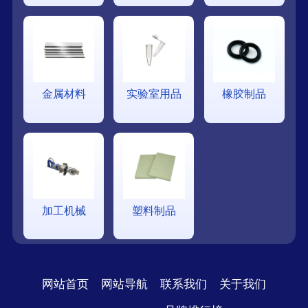
金属材料
实验室用品
橡胶制品
加工机械
塑料制品
网站首页
网站导航
联系我们
关于我们