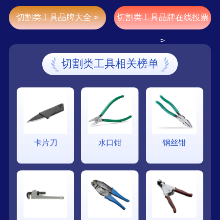
切割类工具品牌大全 >
切割类工具品牌在线投票
>
切割类工具相关榜单
卡片刀
水口钳
钢丝钳