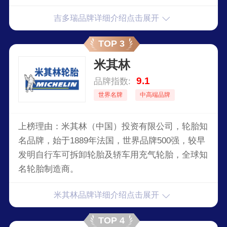
在德国享有“工具专家”的美誉。
吉多瑞品牌详细介绍点击展开
TOP 3
米其林
9.1
品牌指数:
世界名牌
中高端品牌
上榜理由：米其林（中国）投资有限公司，轮胎知
名品牌，始于1889年法国，世界品牌500强，较早
发明自行车可拆卸轮胎及轿车用充气轮胎，全球知
名轮胎制造商。
米其林品牌详细介绍点击展开
TOP 4