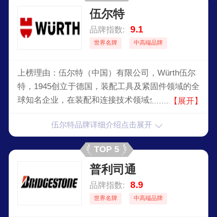
伍尔特
9.1
品牌指数:
世界名牌
中高端品牌
上榜理由：伍尔特（中国）有限公司，Würth伍尔
特，1945创立于德国，装配工具及紧固件领域的全
球知名企业，在装配和连接技术领域全球较大的跨
【展开】
国公司，全球领先的汽修产品供应商，享誉工业、
伍尔特品牌详细介绍点击展开
汽车维修与保养业。
TOP 5
普利司通
8.9
品牌指数:
世界名牌
中高端品牌