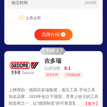
创立时间
1843年
上市公司
品牌介绍
>
TOP 2
吉多瑞
9.1
品牌指数:
世界名牌
中高端品牌
上榜理由：德国吉多瑞集团，液压工具-手动工具
知名品牌，1919年创立于德国，世界上较大的工具
制造商之一，以“德国制造”的可靠质量而以闻名，
【展开】