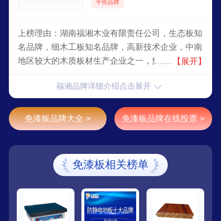
平价品牌
上榜理由：湖南福湘木业有限责任公司，生态板知
名品牌，细木工板知名品牌，高新技术企业，中南
地区较大的木质板材生产企业之一，集科研、生
【展开】
产、营销、服务于一体的现代化生态家居企业集
福湘品牌详细介绍点击展开
团。
免漆板品牌大全 >
免漆板品牌在线投票 >
免漆板相关榜单