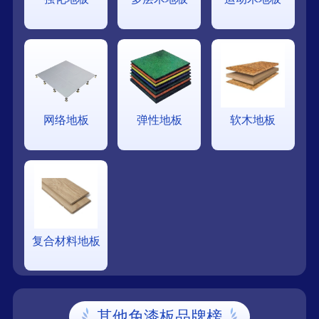
网络地板
弹性地板
软木地板
复合材料地板
其他免漆板品牌榜