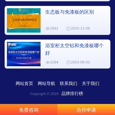
生态板与免漆板的区别
2941
2023-12-08
浴室柜太空铝和免漆板哪个
好
2184
2023-08-02
网站首页
网站导航
联系我们
关于我们
品牌排行榜
Copyright © 2018
免费咨询
合作申请