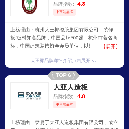
4.8
品牌指数:
中高端品牌
上榜理由：杭州大王椰控股集团有限公司，装饰
板/板材知名品牌，中国品牌500强，杭州市著名商
标，中国建筑装饰协会会员单位，以绿色环保家居
【展开】
建材的研发、生产、销售、配送和服务为主业的多
大王椰品牌详细介绍点击展开
元化集团企业。
TOP 6
大亚人造板
4.8
品牌指数:
中高端品牌
上榜理由：隶属于大亚人造板集团有限公司，成立