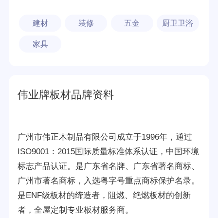
建材
装修
五金
厨卫卫浴
家具
伟业牌板材品牌资料
广州市伟正木制品有限公司成立于1996年，通过
ISO9001：2015国际质量标准体系认证，中国环境
标志产品认证。是广东省名牌、广东省著名商标、
广州市著名商标，入选粤字号重点商标保护名录。
是ENF级板材的缔造者，阻燃、绝燃板材的创新
者，全屋定制专业板材服务商。