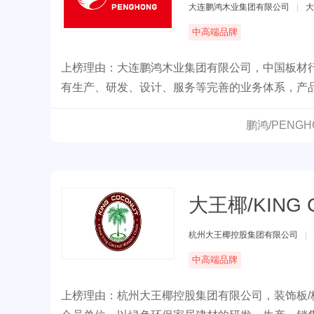
大连鹏鸿木业集团有限公司
|
大
中高端品牌
上榜理由：大连鹏鸿木业集团有限公司，中国板材
有生产、研发、设计、服务等完善的业务体系，产品
鹏鸿/PENG
大王椰/KING 
杭州大王椰控股集团有限公司
|
中高端品牌
上榜理由：杭州大王椰控股集团有限公司，装饰板/