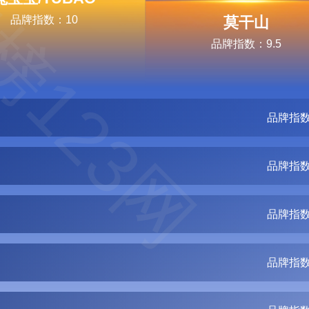
榜123网
品牌指数：10
莫干山
品牌指数：9.5
品牌指数
品牌指数
品牌指数
品牌指数