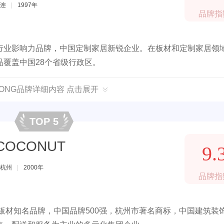
连
|
1997年
品牌指
行业影响力品牌，中国定制家居新锐企业。在板材和定制家居领
覆盖中国28个省级行政区。
HONG品牌详细内容 点击展开
TOP 5
COCONUT
9.
杭州
|
2000年
品牌指
板材知名品牌，中国品牌500强，杭州市著名商标，中国建筑装