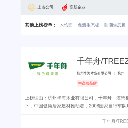
上市公司
高新企业
其他上榜榜单：
木饰面
免漆生态板
防潮生态板
千年舟/TREE
杭州华海木业有限公司
|
杭州
中高端品牌
上榜理由：杭州华海木业有限公司，千年舟，装饰
下，中国健康居家建材推动者，2008国家自行车
环保建材产品。
千年舟/TR