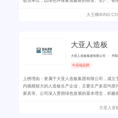
会员单位，以绿色环保家居建材的研发、生产、销
大王椰/KING 
大亚人造板
大亚人造板集团有限公司
|
丹阳
中高端品牌
上榜理由：隶属于大亚人造板集团有限公司，成立于
内规模较大的人造板生产企业，主要生产多层均质
家具等。公司深入贯彻绿色发展的基本理念，积极
大亚人造