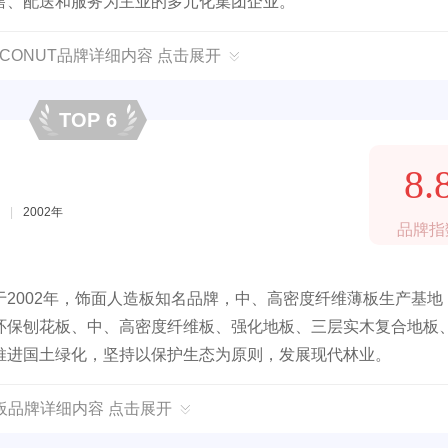
售、配送和服务为主业的多元化集团企业。
COCONUT品牌详细内容 点击展开
TOP 6
8.
|
2002年
品牌指
2002年，饰面人造板知名品牌，中、高密度纤维薄板生产基地
环保刨花板、中、高密度纤维板、强化地板、三层实木复合地板
推进国土绿化，坚持以保护生态为原则，发展现代林业。
板品牌详细内容 点击展开