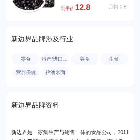
12.8
月销 0 件
到手价
新边界品牌涉及行业
零食
特产/进口食品
美食
生鲜
营养保健
粮油米面
新边界品牌资料
新边界是一家集生产与销售一体的食品公司，2011