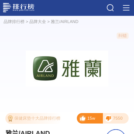
品牌排行榜
>
品牌大全
>
雅兰/AIRLAND
纠错
保健床垫十大品牌排行榜
15w
7550
雅兰/AIRLAND