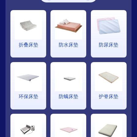
折叠床垫
防水床垫
防尿床垫
环保床垫
防螨床垫
护脊床垫