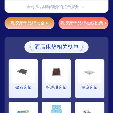
金可儿品牌详细介绍点击展开
乳胶床垫品牌大全 >
乳胶床垫品牌在线投票 >
酒店床垫相关榜单
锗石床垫
托玛琳床垫
黄麻床垫