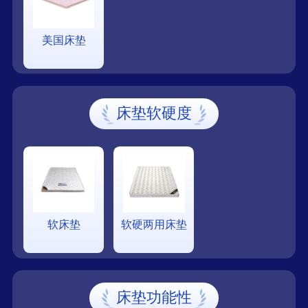
美国床垫
床垫软硬度
软床垫
软硬两用床垫
床垫功能性