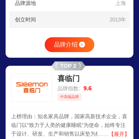
品牌源地
上海
创立时间
2013年
品牌介绍
>
TOP 2
喜临门
9.6
品牌指数:
中高端品牌
上榜理由：知名家具品牌，国家高新技术企业，喜
临门以“致力于人类的健康睡眠”为使命，始终专注
于设计、研发、生产和销售以床垫为核心的高品质
【展开】