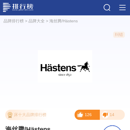
品牌排行榜
>
品牌大全
>
海丝腾/Hästens
纠错
床十大品牌排行榜
126
14
海丝腾/Hästens