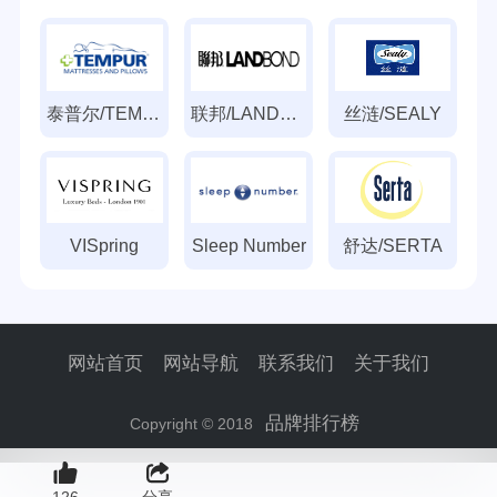
泰普尔/TEMPUR
联邦/LANDBOND
丝涟/SEALY
VISpring
Sleep Number
舒达/SERTA
网站首页
网站导航
联系我们
关于我们
品牌排行榜
Copyright © 2018