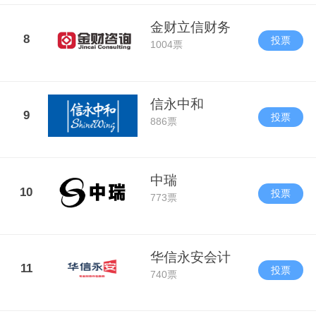
金财立信财务
8
投票
1004票
信永中和
9
投票
886票
中瑞
10
投票
773票
华信永安会计
11
投票
740票