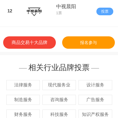
中视晨阳
12
投票
1票
商品交易十大品牌
报名参与
相关行业品牌投票
法律服务
现代服务业
设计服务
制造服务
咨询服务
广告服务
财务服务
科技服务
知识产权服务