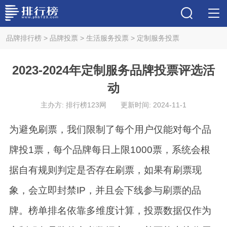
品牌排行榜
>
品牌投票
>
生活服务投票
>
定制服务投票
2023-2024年定制服务品牌投票评选活
动
主办方: 排行榜123网
更新时间: 2024-11-1
为避免刷票，我们限制了每个用户仅能对每个品
牌投1票，每个品牌每日上限1000票，系统会根
据自有规则判定是否存在刷票，如果有刷票现
象，会立即封禁IP，并且会下线参与刷票的品
牌。榜单排名依靠多维度计算，投票数据仅作为