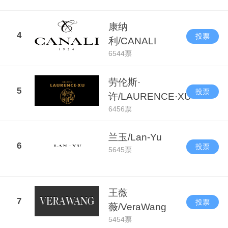
康纳
4
投票
利/CANALI
6544票
劳伦斯·
5
投票
许/LAURENCE·XU
6456票
兰玉/Lan-Yu
6
投票
5645票
王薇
7
投票
薇/VeraWang
5454票