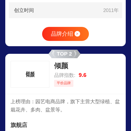
创立时间
2011年
品牌介绍
>
TOP 2
倾颜
9.6
品牌指数:
平价品牌
上榜理由：园艺电商品牌，旗下主营大型绿植、盆
栽花卉、多肉、盆景等。
旗舰店