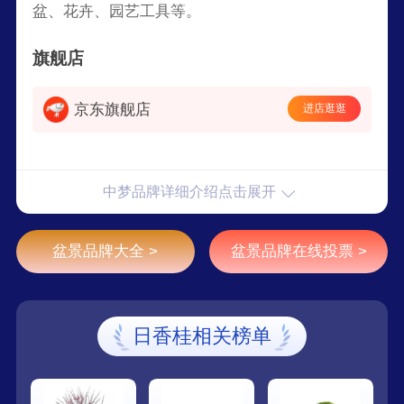
盆、花卉、园艺工具等。
旗舰店
京东旗舰店
进店逛逛
中梦品牌详细介绍点击展开
盆景品牌大全 >
盆景品牌在线投票 >
日香桂相关榜单