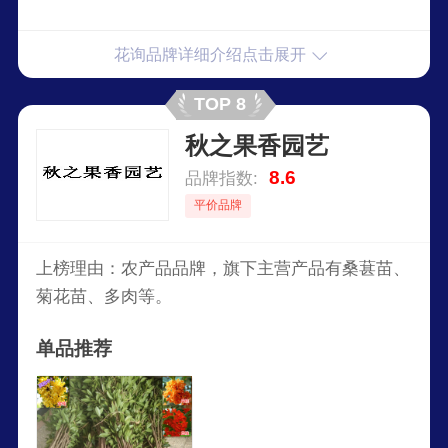
花询品牌详细介绍点击展开
TOP 8
秋之果香园艺
8.6
品牌指数:
平价品牌
上榜理由：农产品品牌，旗下主营产品有桑葚苗、
菊花苗、多肉等。
单品推荐