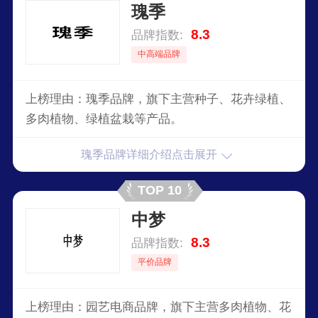
瑰季
8.3
品牌指数:
中高端品牌
上榜理由：瑰季品牌，旗下主营种子、花卉绿植、
多肉植物、绿植盆栽等产品。
瑰季品牌详细介绍点击展开
TOP 10
中梦
8.3
品牌指数:
平价品牌
上榜理由：园艺电商品牌，旗下主营多肉植物、花