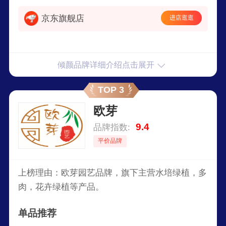
京东旗舰店
进店逛逛
倾颜品牌详细介绍点击展开
TOP 3
欧芽
9.4
品牌指数:
平价品牌
上榜理由：欧芽园艺品牌，旗下主营水培绿植，多
肉，花卉绿植等产品。
单品推荐