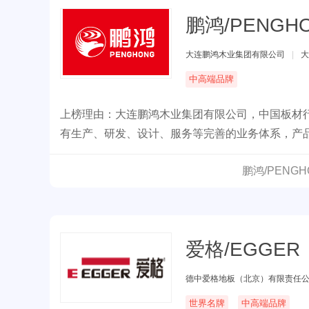
鹏鸿/PENGH
大连鹏鸿木业集团有限公司
|
大
中高端品牌
上榜理由：大连鹏鸿木业集团有限公司，中国板材
有生产、研发、设计、服务等完善的业务体系，产品
鹏鸿/PENG
爱格/EGGER
德中爱格地板（北京）有限责任
世界名牌
中高端品牌