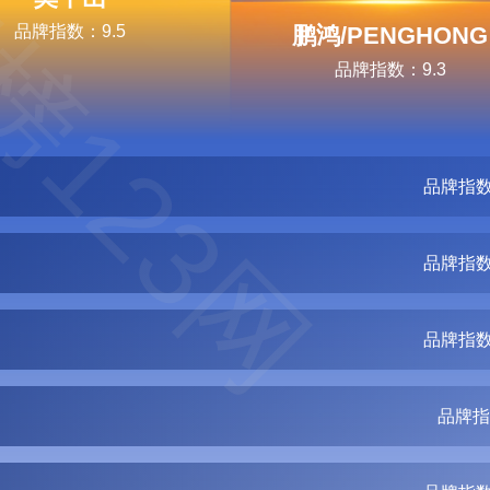
榜123网
品牌指数：9.5
鹏鸿/PENGHONG
品牌指数：9.3
品牌指数
品牌指数
品牌指数
品牌指