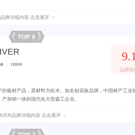
品牌详细内容 点击展开
TOP 6
IVER
9.
春
|
1998年
品牌指
产的板材产品，原材料为松木。知名刨花板品牌，中国林产工业
、产加销一体的现代化大型森工企业。
RIVER品牌详细内容 点击展开
TOP 7