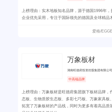
上榜理由：实木地板知名品牌，源于德国1996年
企业优先采用，专注于国际领先的德国及全球精品
爱格/EG
万象板材
湖南旺德府投资控股集团有限公
中高端品牌
上榜理由：万象板材是旺德府集团旗下板材品牌，
态板、生物质胶生态板、多彩七巧板、万象家具板
拓宽了万象板材的产品线，同时为更多有着高品质