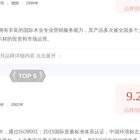
公司
|
德国
|
1996年
品牌指
，拥有丰富的国际木业专业营销服务能力，其产品多次被全国多个
木材的投资和市场运营。
GER品牌详细内容 点击展开
TOP 5
9.
州
|
2002年
品牌指
，通过ISO9001：2015国际质量标准体系认证，中国环境标