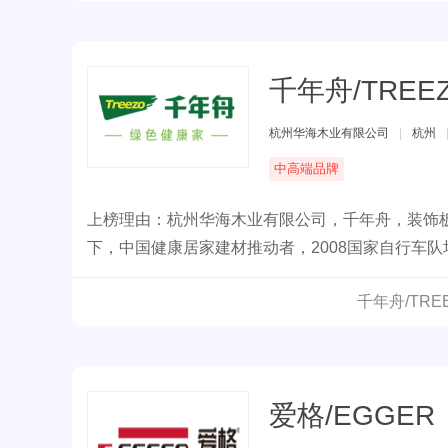
千年舟/TREE
杭州华海木业有限公司
|
杭州
中高端品牌
上榜理由：杭州华海木业有限公司，千年舟，装饰
下，中国健康居家建材推动者，2008国家自行车
环保建材产品。
千年舟/TR
爱格/EGGER