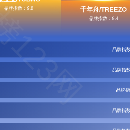
榜123网
品牌指数：9.8
千年舟/TREEZO
品牌指数：9.4
品牌指数
品牌指数
品牌指
品牌指数