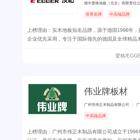
德中爱格地板（北京）有限责任
世界名牌
中高端品牌
上榜理由：实木地板知名品牌，源于德国1996年
企业优先采用，专注于国际领先的德国及全球精品
爱格/EG
伟业牌板材
广州市伟正木制品有限公司
|
广
中高端品牌
上榜理由：广州市伟正木制品有限公司成立于1996年