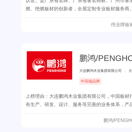
认证。是广东省名牌、广东省著名商标、广州市著
燃、绝燃板材的创新者，全屋定制专业板材服务商
伟业牌板
鹏鸿/PENGH
大连鹏鸿木业集团有限公司
|
大
中高端品牌
上榜理由：大连鹏鸿木业集团有限公司，中国板材
有生产、研发、设计、服务等完善的业务体系，产品
鹏鸿/PENG