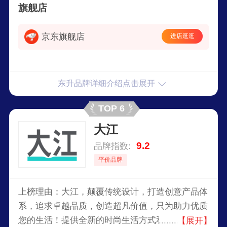
旗舰店
京东旗舰店
进店逛逛
东升品牌详细介绍点击展开
TOP 6
大江
9.2
品牌指数:
平价品牌
上榜理由：大江，颠覆传统设计，打造创意产品体
系，追求卓越品质，创造超凡价值，只为助力优质
您的生活！提供全新的时尚生活方式和舒适的家居
【展开】