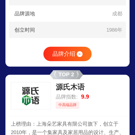
品牌源地
成都
创立时间
1986年
品牌介绍
>
TOP 2
源氏木语
9.9
品牌指数:
中高端品牌
上榜理由：上海朵艺家具有限公司旗下，创立于
2010年，是一个集家具及家居用品的设计、生产、