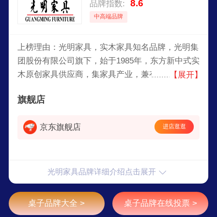
8.6
品牌指数:
中高端品牌
上榜理由：光明家具，实木家具知名品牌，光明集
团股份有限公司旗下，始于1985年，东方新中式实
木原创家具供应商，集家具产业，兼有化工、包装
【展开】
等辅助产业为一体的综合性集团企业。
旗舰店
京东旗舰店
进店逛逛
光明家具品牌详细介绍点击展开
桌子品牌大全 >
桌子品牌在线投票 >