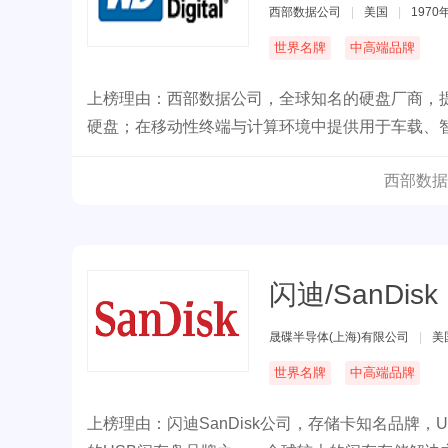
西部数据公司
|
美国
|
1970
世界名牌
中高端品牌
上榜理由：西部数据公司，全球知名的硬盘厂商，
硬盘；在移动性终端与计算环境中提供用于车载、
盘。
西部数据
闪迪/SanDisk
晟碟半导体(上海)有限公司
|
美
世界名牌
中高端品牌
上榜理由：闪迪SanDisk公司，存储卡知名品牌，