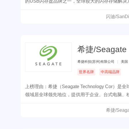
的USB闪存盘品牌之一，全球较大的闪存存储解决
闪迪/San
希捷/Seagate
希捷科技(苏州)有限公司
|
美国
世界名牌
中高端品牌
上榜理由：希捷（Seagate Technology 
领域居全球领先地位，提供用于企业、台式电脑、
希捷/Sea