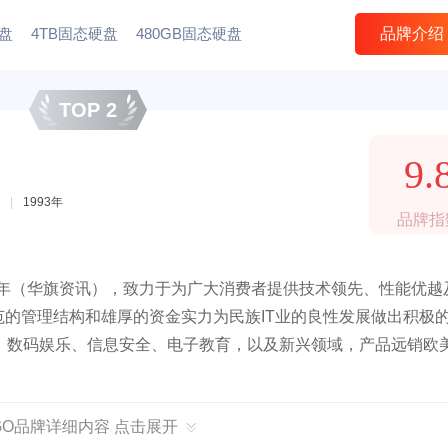
硬盘
4TB固态硬盘
480GB固态硬盘
品牌介绍
TOP 2
9.
|
1993年
品牌指
3年（华旗资讯），致力于为广大消费者提供技术领先、性能优越
范的管理结构和雄厚的资金实力为民族IT业的良性发展做出积极
、数码娱乐、信息安全、电子教育，以及新兴领域，产品远销欧
IGO品牌详细内容 点击展开