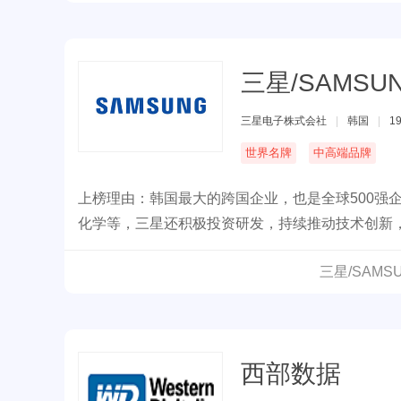
三星/SAMSU
三星电子株式会社
|
韩国
|
1
世界名牌
中高端品牌
上榜理由：韩国最大的跨国企业，也是全球500强
化学等，三星还积极投资研发，持续推动技术创新
研发中心和制造工厂，产品遍及全球。
三星/SAM
西部数据