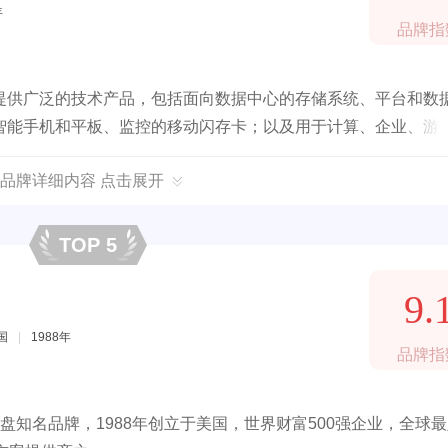
年
品牌指
提供广泛的技术产品，包括面向数据中心的存储系统、平台和数
智能手机和平板、监控的移动闪存卡；以及用于计算、企业、游
品牌详细内容 点击展开
TOP 5
9.
国
|
1988年
品牌指
U盘知名品牌，1988年创立于美国，世界财富500强企业，全球