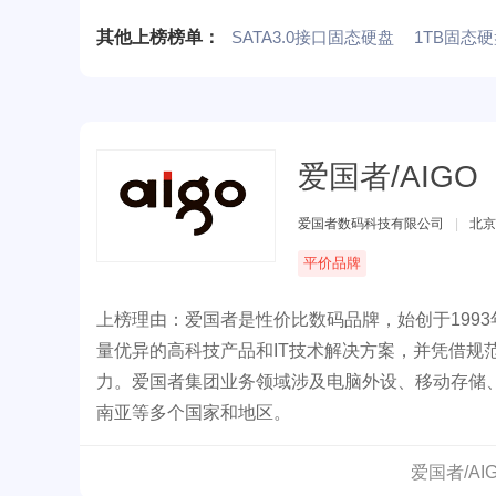
其他上榜榜单：
SATA3.0接口固态硬盘
1TB固态
爱国者/AIGO
爱国者数码科技有限公司
|
北京
平价品牌
上榜理由：爱国者是性价比数码品牌，始创于199
量优异的高科技产品和IT技术解决方案，并凭借规
力。爱国者集团业务领域涉及电脑外设、移动存储
南亚等多个国家和地区。
爱国者/A