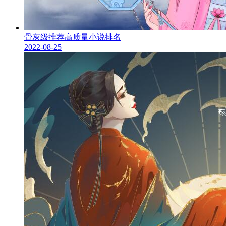
骨灰级推荐高质量小说排名
2022-08-25