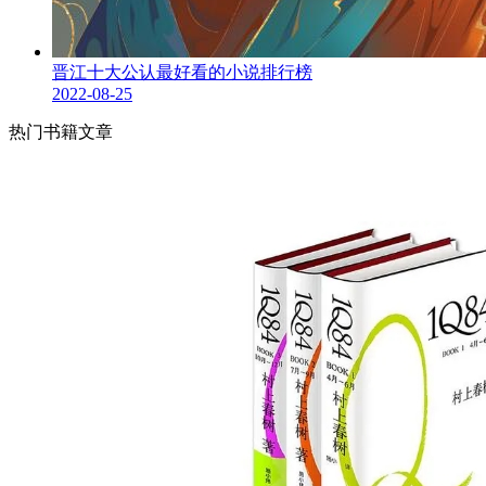
晋江十大公认最好看的小说排行榜
2022-08-25
热门书籍文章