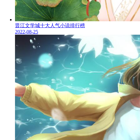
晋江文学城十大人气小说排行榜
2022-08-25