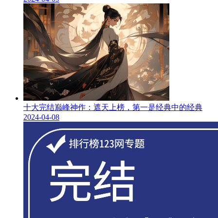
十大完结巅峰神作：遮天上榜，第一是经典中的经典
2024-04-08