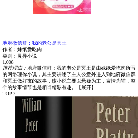
地府微信群：我的老公是冥王
作者：
妹纸爱吃肉
类别：
灵异小说
1,008
推荐理由：
地府微信群：我的老公是冥王是由妹纸爱吃肉所写
的网络理你小说，其主要讲述了主人公意外进入到地府微信群
和冥王做好友的故事，该小说主要以悬疑为主，言情为辅，整
个的故事情节也是相当精彩有趣。
【展开】
TOP 7