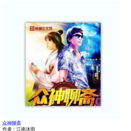
众神聊斋
作者：
江南沐雨