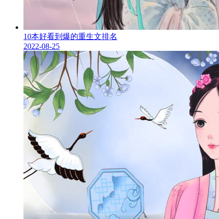
10本好看到爆的重生文排名
2022-08-25