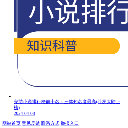
完结小说排行榜前十名：三体知名度最高(斗罗大陆上
榜)
2024-04-08
网站首页
意见反馈
联系方式
举报入口