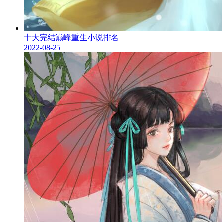
十大完结巅峰重生小说排名
2022-08-25