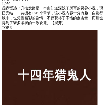
1,050
推荐理由：
升棺发财是一本由知道深浅了所写的灵异小说，现
已完结，一共拥有1819个章节，该小说内容十分有趣，自发行
以来，也凭借精彩的剧情，不仅获得了不错的点击量，而且也
得到了诸多读者的一致欢迎。
【展开】
TOP 3