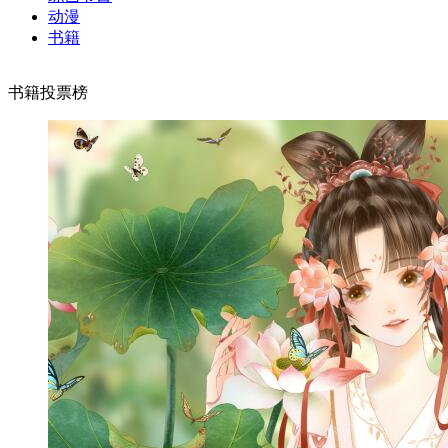
动漫
书籍
书籍投票榜