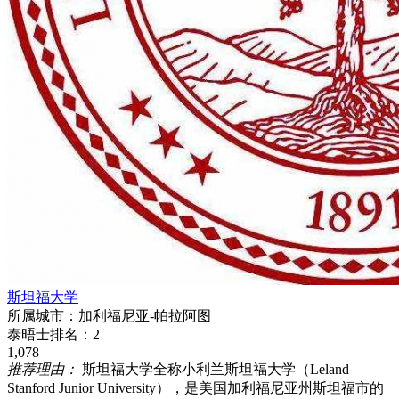
斯坦福大学
所属城市：
加利福尼亚-帕拉阿图
泰晤士排名：
2
1,078
推荐理由：
斯坦福大学全称小利兰斯坦福大学（Leland
Stanford Junior University），是美国加利福尼亚州斯坦福市的