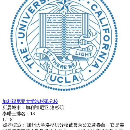
加利福尼亚大学洛杉矶分校
所属城市：
加利福尼亚-洛杉矶
泰晤士排名：
18
1,118
推荐理由：
加州大学洛杉矶分校被誉为公立常春藤，它是美