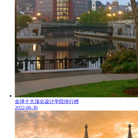
全球十大顶尖设计学院排行榜
2022-06-30