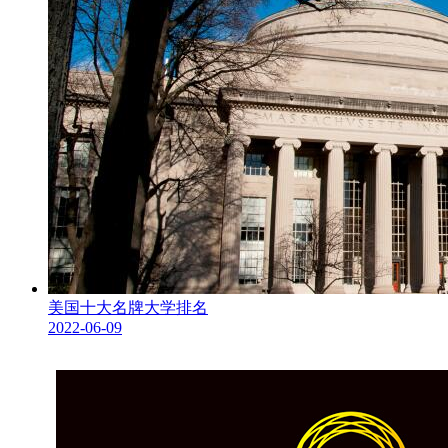
美国十大名牌大学排名
2022-06-09