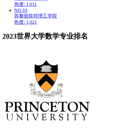
热度: 1,031
NO.10
苏黎世联邦理工学院
热度: 1,021
2023世界大学数学专业排名