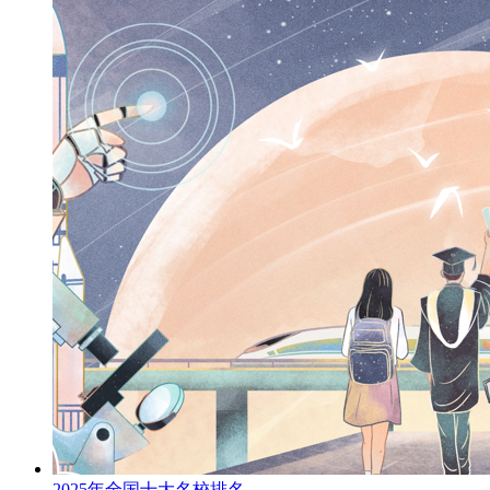
2025年全国十大名校排名