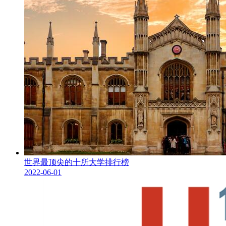
世界最顶尖的十所大学排行榜
2022-06-01