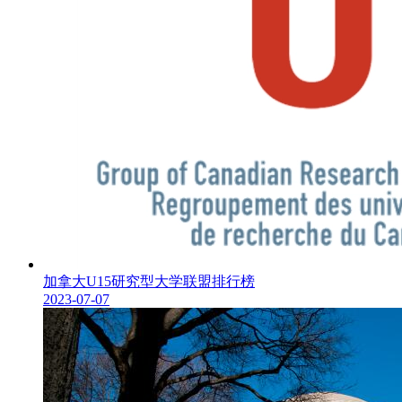
加拿大U15研究型大学联盟排行榜
2023-07-07