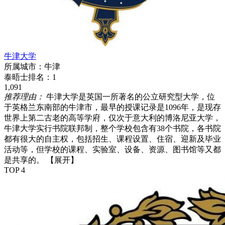
牛津大学
所属城市：
牛津
泰晤士排名：
1
1,091
推荐理由：
牛津大学是英国一所著名的公立研究型大学，位
于英格兰东南部的牛津市，最早的授课记录是1096年，是现存
世界上第二古老的高等学府，仅次于意大利的博洛尼亚大学，
牛津大学实行书院联邦制，整个学校包含有38个书院，各书院
都有很大的自主权，包括招生、课程设置、住宿、迎新及毕业
活动等，但学校的课程、实验室、设备、资源、图书馆等又都
是共享的。
【展开】
TOP 4