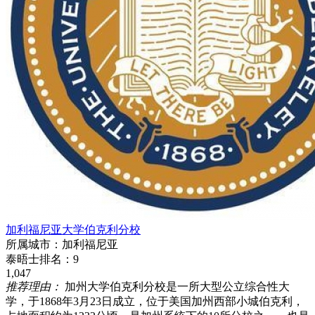
加利福尼亚大学伯克利分校
所属城市：
加利福尼亚
泰晤士排名：
9
1,047
推荐理由：
加州大学伯克利分校是一所大型公立综合性大
学，于1868年3月23日成立，位于美国加州西部小城伯克利，