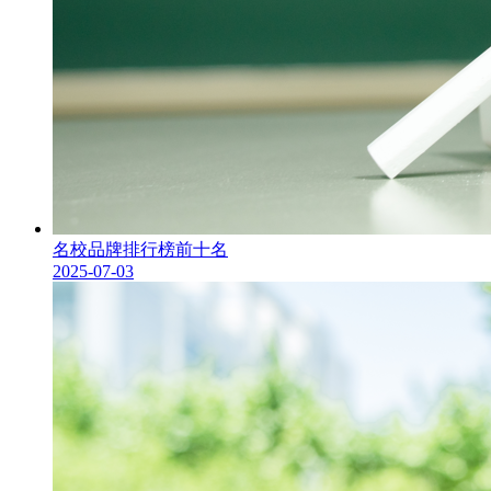
名校品牌排行榜前十名
2025-07-03