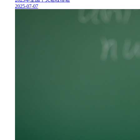
2025-07-07