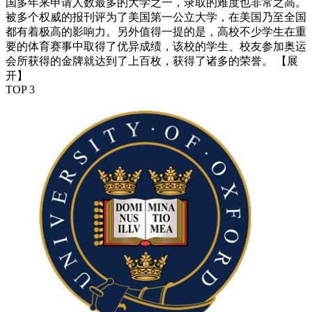
国多年来申请人数最多的大学之一，录取的难度也非常之高。
被多个权威的报刊评为了美国第一公立大学，在美国乃至全国
都有着极高的影响力。另外值得一提的是，高校不少学生在重
要的体育赛事中取得了优异成绩，该校的学生、校友参加奥运
会所获得的金牌就达到了上百枚，获得了诸多的荣誉。
【展
开】
TOP 3