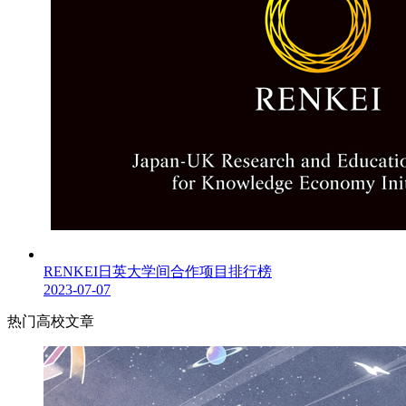
RENKEI日英大学间合作项目排行榜
2023-07-07
热门高校文章