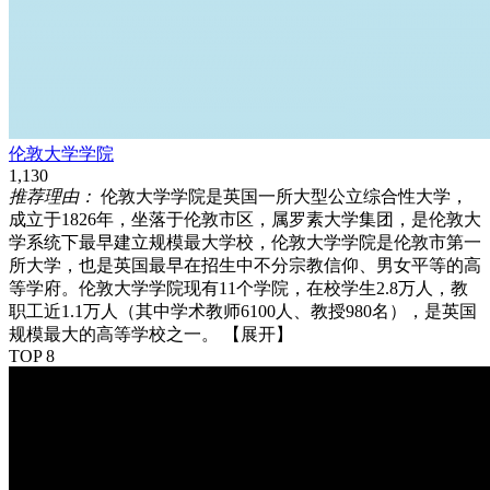
伦敦大学学院
1,130
推荐理由：
伦敦大学学院是英国一所大型公立综合性大学，
成立于1826年，坐落于伦敦市区，属罗素大学集团，是伦敦大
学系统下最早建立规模最大学校，伦敦大学学院是伦敦市第一
所大学，也是英国最早在招生中不分宗教信仰、男女平等的高
等学府。伦敦大学学院现有11个学院，在校学生2.8万人，教
职工近1.1万人（其中学术教师6100人、教授980名），是英国
规模最大的高等学校之一。
【展开】
TOP 8