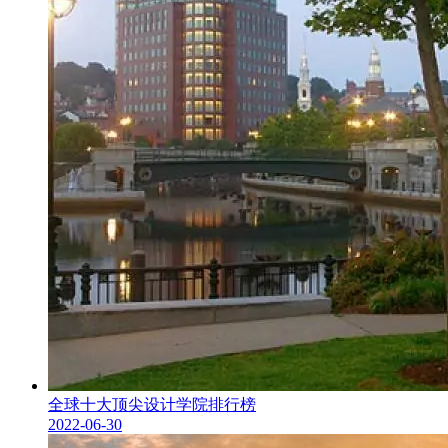
全球十大顶尖设计学院排行榜
2022-06-30