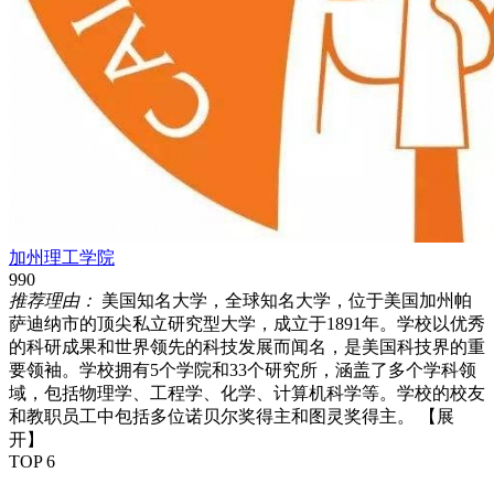
加州理工学院
990
推荐理由：
美国知名大学，全球知名大学，位于美国加州帕
萨迪纳市的顶尖私立研究型大学，成立于1891年。学校以优秀
的科研成果和世界领先的科技发展而闻名，是美国科技界的重
要领袖。学校拥有5个学院和33个研究所，涵盖了多个学科领
域，包括物理学、工程学、化学、计算机科学等。学校的校友
和教职员工中包括多位诺贝尔奖得主和图灵奖得主。
【展
开】
TOP 6