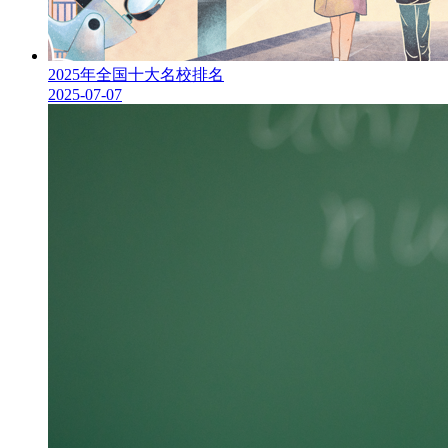
2025年全国十大名校排名
2025-07-07