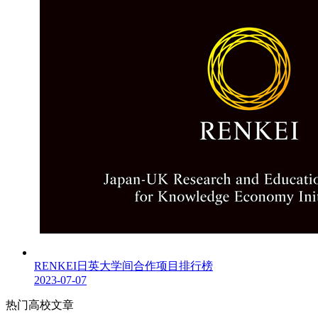
RENKEI日英大学间合作项目排行榜
2023-07-07
热门高校文章