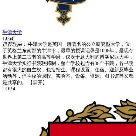
牛津大学
1,064
推荐理由：
牛津大学是英国一所著名的公立研究型大学，位
于英格兰东南部的牛津市，最早的授课记录是1096年，是现存
世界上第二古老的高等学府，仅次于意大利的博洛尼亚大学，
牛津大学实行书院联邦制，整个学校包含有38个书院，各书院
都有很大的自主权，包括招生、课程设置、住宿、迎新及毕业
活动等，但学校的课程、实验室、设备、资源、图书馆等又都
是共享的。
【展开】
TOP 4