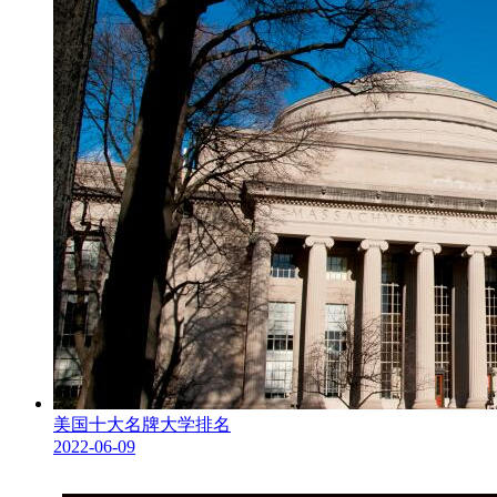
美国十大名牌大学排名
2022-06-09