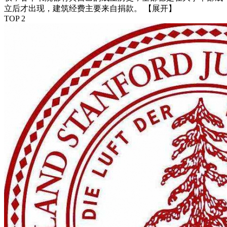
立后才出现，建筑经费主要来自捐款。
【展开】
TOP 2