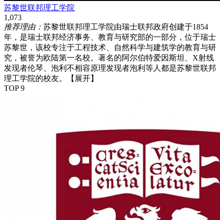
苏黎世联邦理工学院
1,073
推荐理由：
苏黎世联邦理工学院由瑞士联邦政府创建于1854
年，是瑞士联邦经济事务、教育与研究部的一部分，位于瑞士
苏黎世，该校专注于工程技术、自然科学与建筑学的教育与研
究，被誉为欧陆第一名校。著名的阿尔伯特爱因斯坦、X射线
发现者伦琴、泡利不相容原理发现者泡利等人都是苏黎世联邦
理工学院的校友。
【展开】
TOP 9