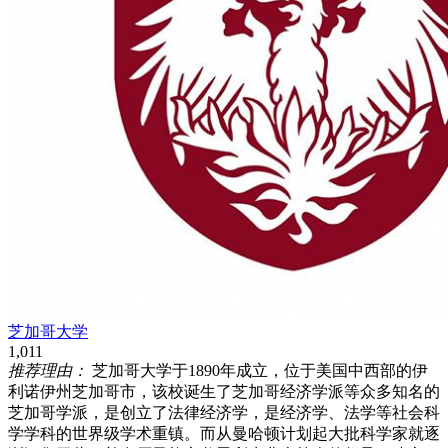
芝加哥大学
1,011
推荐理由：
芝加哥大学于1890年成立，位于美国中西部的伊
利诺伊州芝加哥市，该校诞生了芝加哥经济学派等众多知名的
芝加哥学派，是创立了法律经济学，是经济学、法学等社会科
学学科的世界级学术重镇。而从曼哈顿计划起大批科学家就逐