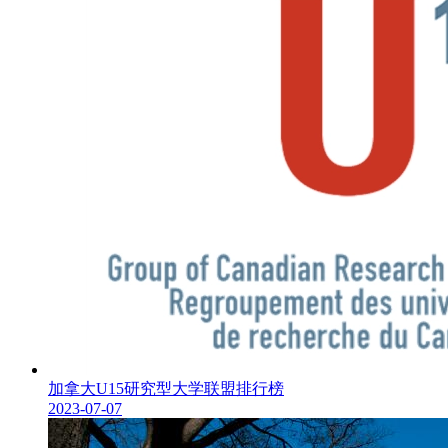
加拿大U15研究型大学联盟排行榜
2023-07-07