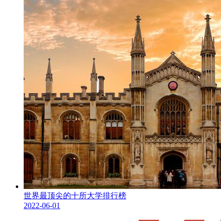
世界最顶尖的十所大学排行榜
2022-06-01