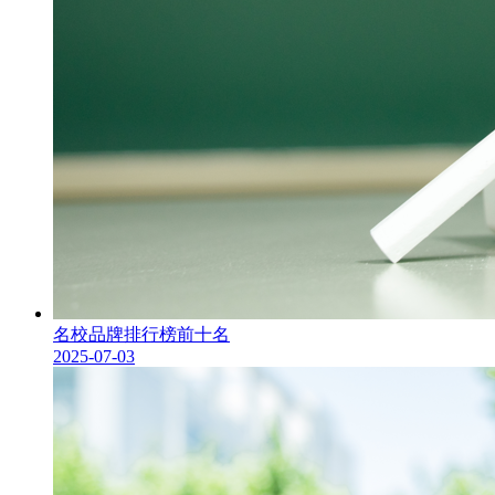
名校品牌排行榜前十名
2025-07-03