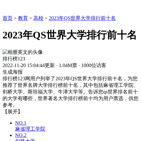
首页
>
教育
>
高校
>
2023年QS世界大学排行前十名
2023年QS世界大学排行前十名
排行榜123
2022-11-20 15:04:44更新
·
1.04M票
·
1000位访客
生成海报
排行榜123网用户列举了2023年QS世界大学排行前十名，为您
推荐了世界名牌大学排行榜前十名，其中包括麻省理工学院、
剑桥大学、斯坦福大学、牛津大学等。告诉您qs世界排名前十
的大学有哪些，世界著名大学排行榜前十均为用户票选，供您
参考。
【展开】
NO.1
麻省理工学院
NO.2