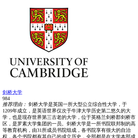
剑桥大学
984
推荐理由：
剑桥大学是英国一所大型公立综合性大学，于
1209年成立，是英语世界仅次于牛津大学历史第二悠久的大
学，也是现存世界第三古老的大学，位于英格兰剑桥郡剑桥市
区，是罗素大学集团的一员。剑桥大学是一所书院联邦制的高
等教育机构，由31所成员书院组成，各书院享有很大的自治
权，各个书院都有其自己的成立历史，全部都是在大学本部成