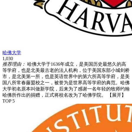
哈佛大学
1,030
推荐理由：
哈佛大学于1636年成立，是美国历史最悠久的高
等学府，也是北美最古老的法人机构，位于美国东部小城剑桥
市，是北美第一所，也是英语世界中的第六所高等学府，是美
国八所常春藤盟校之一，被誉为是世界高等学府的典范。哈佛
大学初名原本叫做新学院，后来为了感谢一名年轻的牧师约翰
哈佛所作出的捐赠，正式将校名改为了哈佛学院。
【展开】
TOP 5