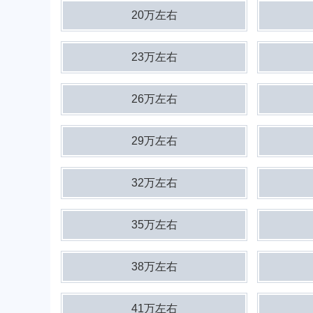
20万左右
23万左右
26万左右
29万左右
32万左右
35万左右
38万左右
41万左右