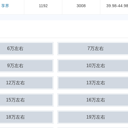
享界
1192
3008
39.98-44.9
6万左右
7万左右
9万左右
10万左右
12万左右
13万左右
15万左右
16万左右
18万左右
19万左右