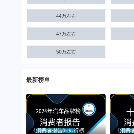
44万左右
47万左右
50万左右
最新榜单
《消费者报告》排行榜