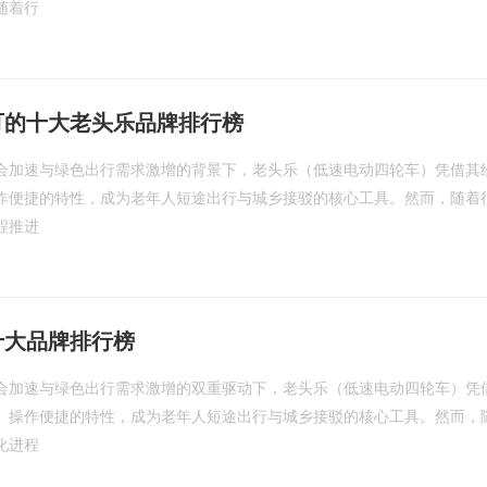
随着行
可的十大老头乐品牌排行榜
会加速与绿色出行需求激增的背景下，老头乐（低速电动四轮车）凭借其
作便捷的特性，成为老年人短途出行与城乡接驳的核心工具。然而，随着
程推进
十大品牌排行榜
会加速与绿色出行需求激增的双重驱动下，老头乐（低速电动四轮车）凭
、操作便捷的特性，成为老年人短途出行与城乡接驳的核心工具。然而，
化进程