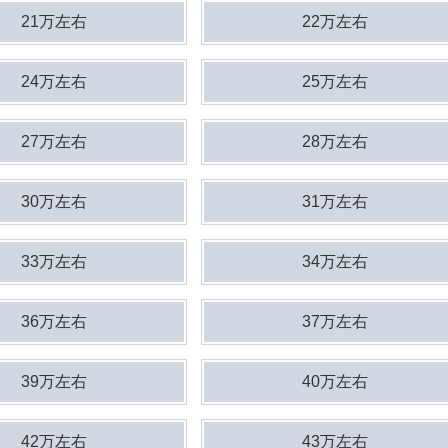
21万左右
22万左右
24万左右
25万左右
27万左右
28万左右
30万左右
31万左右
33万左右
34万左右
36万左右
37万左右
39万左右
40万左右
42万左右
43万左右