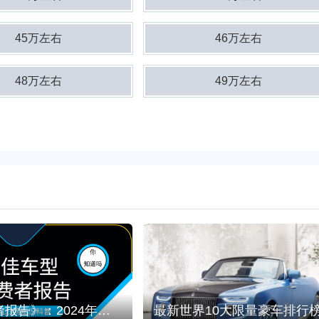
45万左右
46万左右
48万左右
49万左右
《消费者报告》：2024年十大最佳车型排行榜
最新世界10大限量豪车排行