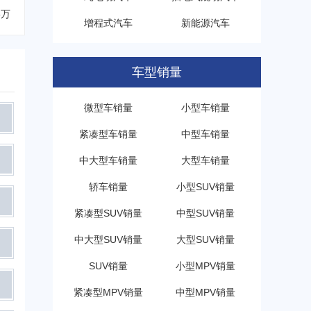
8万
增程式汽车
新能源汽车
车型销量
微型车销量
小型车销量
紧凑型车销量
中型车销量
中大型车销量
大型车销量
轿车销量
小型SUV销量
紧凑型SUV销量
中型SUV销量
中大型SUV销量
大型SUV销量
SUV销量
小型MPV销量
紧凑型MPV销量
中型MPV销量