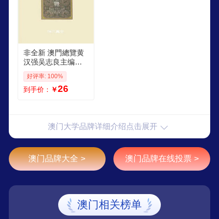
非全新 澳門總覽黄
汉强吴志良主编澳
门大学澳门研究中
好评率: 100%
心编中国友谊出版
26
到手价：
￥
公司
澳门大学品牌详细介绍点击展开
澳门品牌大全 >
澳门品牌在线投票 >
澳门相关榜单