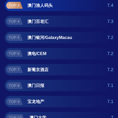
查找澳门什么牌子好？那么本澳门十大品牌榜
7.4
澳门渔人码头
TOP 3
单可供您作为选购参考，我们致力于用最真实
的用户数据推荐口碑最好的澳门品牌，让您选
7.3
澳门百老汇
TOP 4
得放心。(榜单每月更新一次)
7.2
澳门银河/GalaxyMacau
TOP 5
7.2
澳电/CEM
TOP 6
7.2
新葡京酒店
TOP 7
7.1
澳门日报
TOP 8
7.1
宝龙地产
TOP 9
7
澳门大学
TOP 10