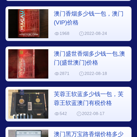
澳门香烟多少钱一包，澳门
(VIP)价格
1968
2022-08-24
澳门盛世香烟多少钱一包,澳
门(盛世澳门)价格
2871
2022-08-18
芙蓉王软蓝多少钱一包，芙
蓉王软蓝澳门有税价格
542
2022-08-17
澳门黑万宝路香烟价格多少