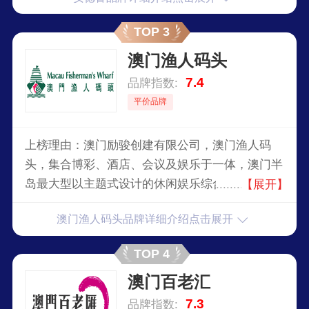
TOP 3
澳门渔人码头
7.4
品牌指数:
平价品牌
上榜理由：澳门励骏创建有限公司，澳门渔人码
头，集合博彩、酒店、会议及娱乐于一体，澳门半
岛最大型以主题式设计的休闲娱乐综合旅游热点，
【展开】
上市公司，澳门娱乐及娱乐场博彩设施的领先拥有
澳门渔人码头品牌详细介绍点击展开
者之一。
TOP 4
澳门百老汇
7.3
品牌指数: