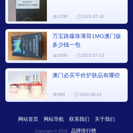
1238
2022-07-18
万宝路爆珠薄荷1MG澳门版
多少钱一包
2505
2022-07-13
澳门必买平价护肤品有哪些
999
2020-08-01
网站首页
网站导航
联系我们
关于我们
品牌排行榜
Copyright © 2018