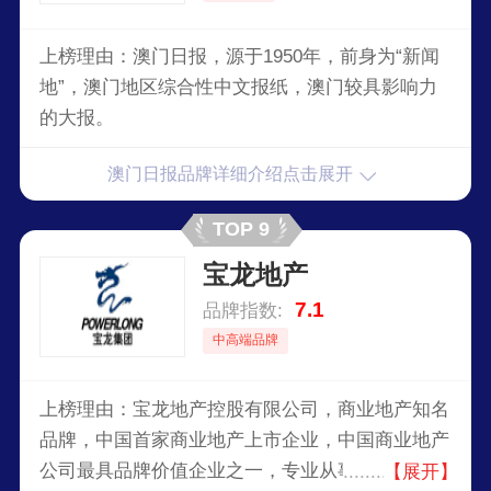
上榜理由：澳门日报，源于1950年，前身为“新闻
地”，澳门地区综合性中文报纸，澳门较具影响力
的大报。
澳门日报品牌详细介绍点击展开
TOP 9
宝龙地产
7.1
品牌指数:
中高端品牌
上榜理由：宝龙地产控股有限公司，商业地产知名
品牌，中国首家商业地产上市企业，中国商业地产
公司最具品牌价值企业之一，专业从事开发及经营
【展开】