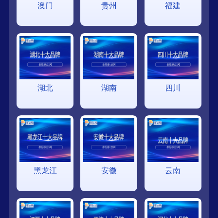
澳门
贵州
福建
湖北
湖南
四川
黑龙江
安徽
云南