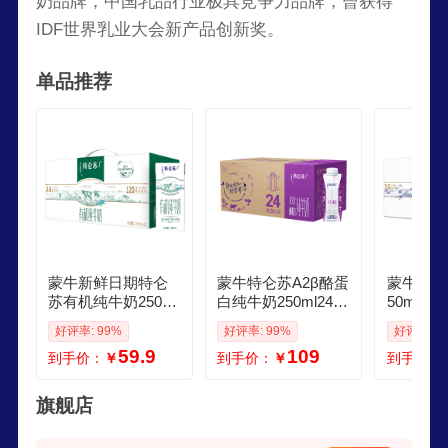
奶品牌，中国乳品行业极具竞争力品牌，曾获得
IDF世界乳业大会新产品创新奖。
单品推荐
蒙牛新鲜日期特仑
蒙牛特仑苏A2β酪蛋
蒙牛特仑
苏有机纯牛奶250m
白纯牛奶250ml24盒
50ml1
L12盒 品质奶源 送
38g乳蛋白
送礼整箱
好评率: 99%
好评率: 99%
好评率: 9
礼盒装
59.9
109
到手价：
￥
到手价：
￥
到手价：
旗舰店