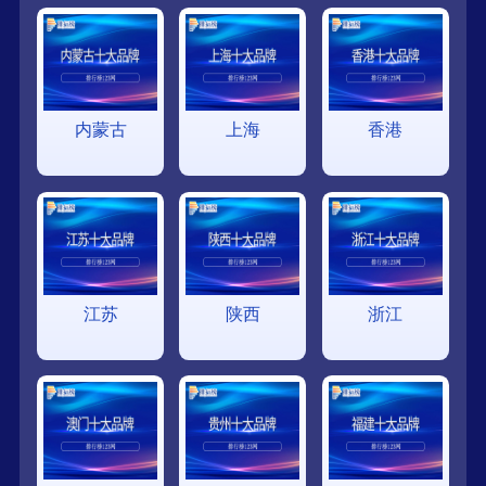
内蒙古
上海
香港
江苏
陕西
浙江