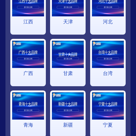
江西
天津
河北
广西
甘肃
台湾
青海
新疆
宁夏