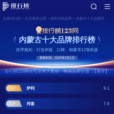
>
>
>
品牌排行榜
生活服务品牌
省市品牌品牌
内蒙古十大品牌排行榜
内蒙古十大品牌排行榜
排序规则：行业评级、口碑、销量等12项依据
更新时间：2025年3月1日
排行榜123网依托全网大数据，根据品牌价值、
【展开】
口碑评价等多项指数评选出了内蒙古十大品牌
排行榜,前十名分别是伊利、河套、北方稀土、
9.1
伊利
TOP 1
金典/SATINE、包钢、鄂尔多斯/ERDOS、特仑
苏、小肥羊、安慕希、蒙牛。如果您正在查找
7.8
河套
TOP 2
内蒙古什么牌子好？那么本内蒙古十大品牌榜