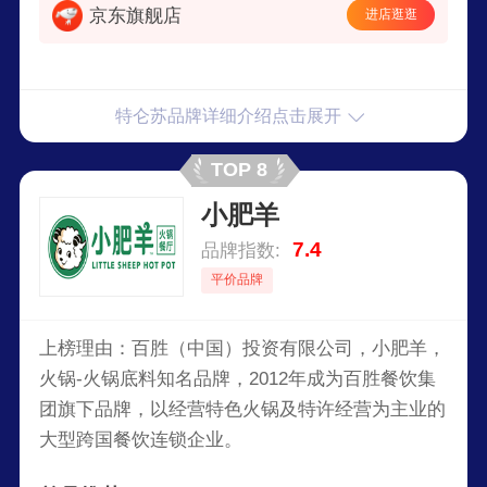
京东旗舰店
进店逛逛
特仑苏品牌详细介绍点击展开
TOP 8
小肥羊
7.4
品牌指数:
平价品牌
上榜理由：百胜（中国）投资有限公司，小肥羊，
火锅-火锅底料知名品牌，2012年成为百胜餐饮集
团旗下品牌，以经营特色火锅及特许经营为主业的
大型跨国餐饮连锁企业。