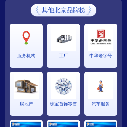
其他北京品牌榜
服务机构
工厂
中华老字号
房地产
珠宝首饰零售
汽车服务