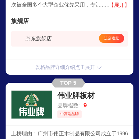
次被全国多个大型企业优先采用，专注于国际领先
【展开】
的德国及全球精品木材的投资和市场运营。
旗舰店
京东旗舰店
进店逛逛
爱格品牌详细介绍点击展开
TOP 5
伟业牌板材
9
品牌指数:
中高端品牌
上榜理由：广州市伟正木制品有限公司成立于1996