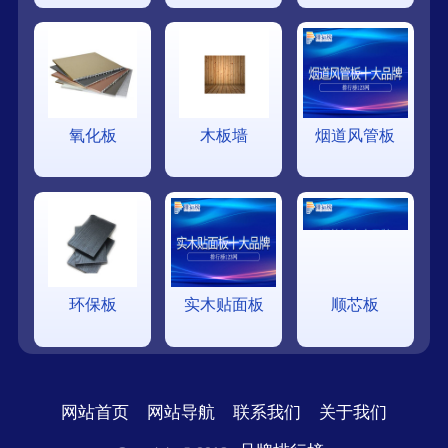
氧化板
木板墙
烟道风管板
环保板
实木贴面板
顺芯板
网站首页
网站导航
联系我们
关于我们