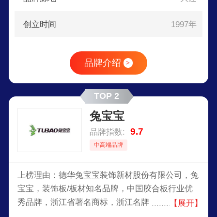
创立时间
1997年
品牌介绍
>
TOP 2
兔宝宝
9.7
品牌指数:
中高端品牌
上榜理由：德华兔宝宝装饰新材股份有限公司，兔
宝宝，装饰板/板材知名品牌，中国胶合板行业优
秀品牌，浙江省著名商标，浙江名牌，上市公司，
【展开】
中国贴面板行业产销规模较大的企业之一。公司主