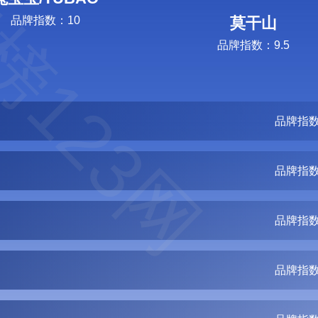
榜123网
品牌指数：10
莫干山
品牌指数：9.5
品牌指数
品牌指数
品牌指数
品牌指数