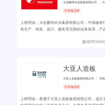
大连鹏鸿木业集团有限公司
|
大
中高端品牌
上榜理由：大连鹏鸿木业集团有限公司，中国板材
有生产、研发、设计、服务等完善的业务体系，产品
鹏鸿/PENG
大亚人造板
大亚人造板集团有限公司
|
丹阳
中高端品牌
上榜理由：隶属于大亚人造板集团有限公司，成立于