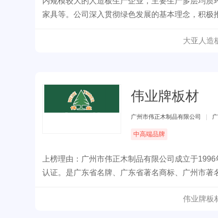
内规模较大的人造板生产企业，主要生产多层均质
家具等。公司深入贯彻绿色发展的基本理念，积极
大亚人造
伟业牌板材
广州市伟正木制品有限公司
|
广
中高端品牌
上榜理由：广州市伟正木制品有限公司成立于1996年
认证。是广东省名牌、广东省著名商标、广州市著
燃、绝燃板材的创新者，全屋定制专业板材服务商
伟业牌板