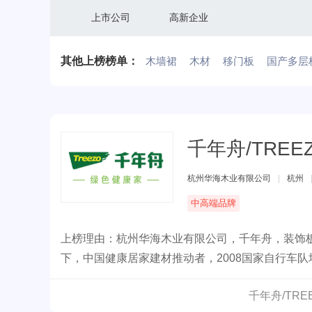
上市公司
高新企业
其他上榜榜单：
木墙裙
木材
移门板
国产多层
千年舟/TREE
杭州华海木业有限公司
|
杭州
中高端品牌
上榜理由：杭州华海木业有限公司，千年舟，装饰
下，中国健康居家建材推动者，2008国家自行车
环保建材产品。
千年舟/TR