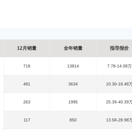
12月销量
全年销量
指导报价
718
13814
7.78-14.08万
481
3634
10.30-18.48
263
1995
25.39-40.39
117
850
13.58-28.98