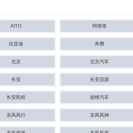
AITO
阿维塔
比亚迪
奔腾
北京
北京汽车
长安
长安启源
长安凯程
创维汽车
东风风行
东风风神
东风奕派
东风风度