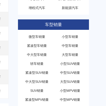
万
增程式汽车
新能源汽车
万
车型销量
万
微型车销量
小型车销量
紧凑型车销量
中型车销量
万
中大型车销量
大型车销量
万
轿车销量
小型SUV销量
紧凑型SUV销量
中型SUV销量
万
中大型SUV销量
大型SUV销量
SUV销量
小型MPV销量
万
紧凑型MPV销量
中型MPV销量